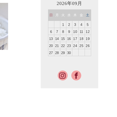
2026年09月
日
月
火
水
木
金
土
1
2
3
4
5
6
7
8
9
10
11
12
13
14
15
16
17
18
19
20
21
22
23
24
25
26
27
28
29
30