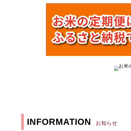
INFORMATION
お知らせ