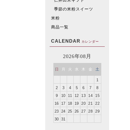
仁井田米ギフト
季節の米粉スイーツ
米粉
商品一覧
CALENDAR
カレンダー
2026年08月
日
月
火
水
木
金
土
1
2
3
4
5
6
7
8
9
10
11
12
13
14
15
16
17
18
19
20
21
22
23
24
25
26
27
28
29
30
31