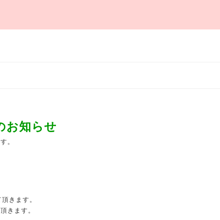
のお知らせ
ます。
て頂きます。
て頂きます。