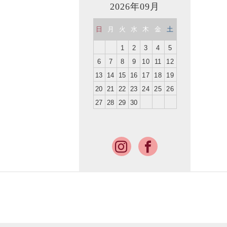
2026年09月
日
月
火
水
木
金
土
1
2
3
4
5
6
7
8
9
10
11
12
13
14
15
16
17
18
19
20
21
22
23
24
25
26
27
28
29
30