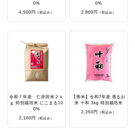
0%
0%
4,500円
2,800円
（税込み）
（税込み）
令和７年産 仁井田米２ｋ
【香米】令和7年産 香るお
ｇ 特別栽培米 にこまる10
米 十和 3kg 特別栽培米
0%
2,250円
（税込み）
2,100円
（税込み）