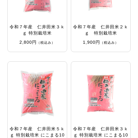
令和７年産 仁井田米３ｋ
令和７年産 仁井田米２ｋ
ｇ 特別栽培米
ｇ 特別栽培米
2,800円
1,900円
（税込み）
（税込み）
令和７年産 仁井田米５ｋ
令和７年産 仁井田米３ｋ
ｇ 特別栽培米 にこまる10
ｇ 特別栽培米 にこまる10