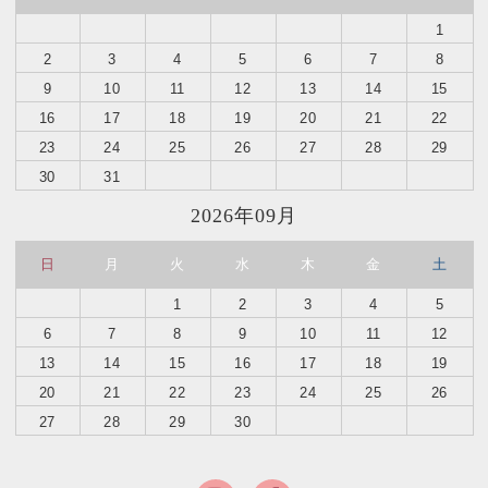
1
2
3
4
5
6
7
8
9
10
11
12
13
14
15
16
17
18
19
20
21
22
23
24
25
26
27
28
29
30
31
2026年09月
日
月
火
水
木
金
土
1
2
3
4
5
6
7
8
9
10
11
12
13
14
15
16
17
18
19
20
21
22
23
24
25
26
27
28
29
30