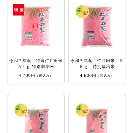
令和７年産 特選仁井田米
令和７年産 仁井田米 ５
５ｋｇ 特別栽培米
ｋｇ 特別栽培米
4,700円
4,500円
（税込み）
（税込み）