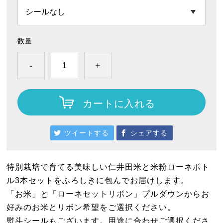
数量
-
+
カートに入れる
ツイートする
シェアする
特別栽培で育てる美味しい仁井田米と米粉ローネボト
ル3本セットをふろしきに包んでお届けします。
「お米」と「ローネセットリボン」プルダウンからお
好みのお米とリボン希望をご選択ください。
熨斗シールもございます。用途に合わせご選択くださ