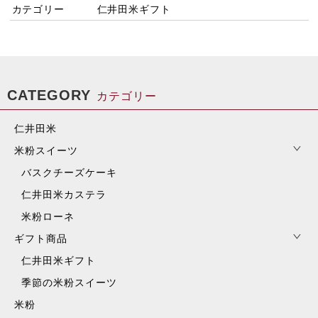
カテゴリー
仁井田米ギフト
CATEGORY
カテゴリー
仁井田米
米粉スイーツ
バスクチーズケーキ
仁井田米カステラ
米粉ローネ
ギフト商品
仁井田米ギフト
季節の米粉スイーツ
米粉