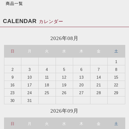
商品一覧
CALENDAR
カレンダー
2026年08月
日
月
火
水
木
金
土
1
2
3
4
5
6
7
8
9
10
11
12
13
14
15
16
17
18
19
20
21
22
23
24
25
26
27
28
29
30
31
2026年09月
日
月
火
水
木
金
土