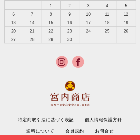
1
2
3
4
5
6
7
8
9
10
11
12
13
14
15
16
17
18
19
20
21
22
23
24
25
26
27
28
29
30
特定商取引法に基づく表記
個人情報保護方針
送料について
会員規約
お問合せ