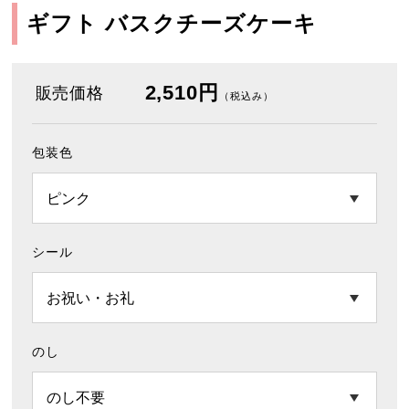
ギフト バスクチーズケーキ
2,510円
販売価格
（税込み）
包装色
シール
のし