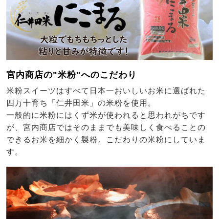
宮内商店の"米粉"へのこだわり
米粉スイーツはすべて日本一おいしいお米に選ばれた
四万十育ち「仁井田米」の米粉を使用。
一般的に米粉にはくず米が使われると思われがちです
が、宮内商店ではそのままでも美味しく食べることの
できるお米を細かく製粉。こだわりの米粉にしていま
す。