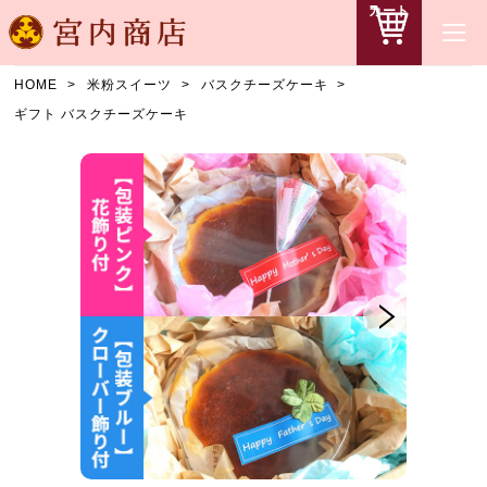
カート
HOME
米粉スイーツ
バスクチーズケーキ
ギフト バスクチーズケーキ