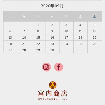
2026年09月
日
月
火
水
木
金
土
1
2
3
4
5
6
7
8
9
10
11
12
13
14
15
16
17
18
19
20
21
22
23
24
25
26
27
28
29
30