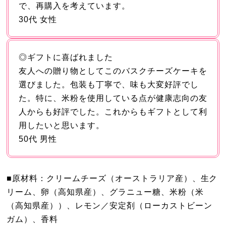
で、再購入を考えています。
30代 女性
◎ギフトに喜ばれました
友人への贈り物としてこのバスクチーズケーキを
選びました。包装も丁寧で、味も大変好評でし
た。特に、米粉を使用している点が健康志向の友
人からも好評でした。これからもギフトとして利
用したいと思います。
50代 男性
■原材料：クリームチーズ（オーストラリア産）、生ク
リーム、卵（高知県産）、グラニュー糖、米粉（米
（高知県産））、レモン／安定剤（ローカストビーン
ガム）、香料