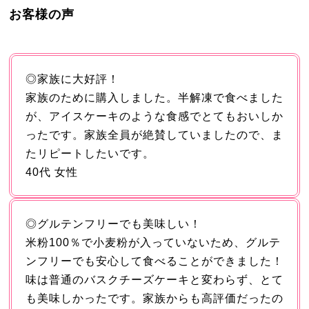
お客様の声
◎家族に大好評！
家族のために購入しました。半解凍で食べました
が、アイスケーキのような食感でとてもおいしか
ったです。家族全員が絶賛していましたので、ま
たリピートしたいです。
40代 女性
◎グルテンフリーでも美味しい！
米粉100％で小麦粉が入っていないため、グルテ
ンフリーでも安心して食べることができました！
味は普通のバスクチーズケーキと変わらず、とて
も美味しかったです。家族からも高評価だったの