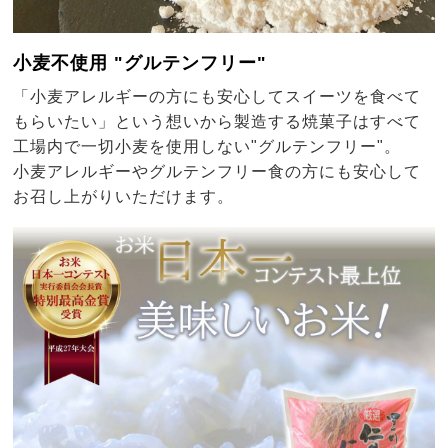
小麦不使用 "グルテンフリー"
「小麦アレルギーの方にも安心してスイーツを食べて
もらいたい」という想いから製造する焼菓子はすべて
工場内で一切小麦を使用しない"グルテンフリー"。
小麦アレルギーやグルテンフリー食の方にも安心して
お召し上がりいただけます。