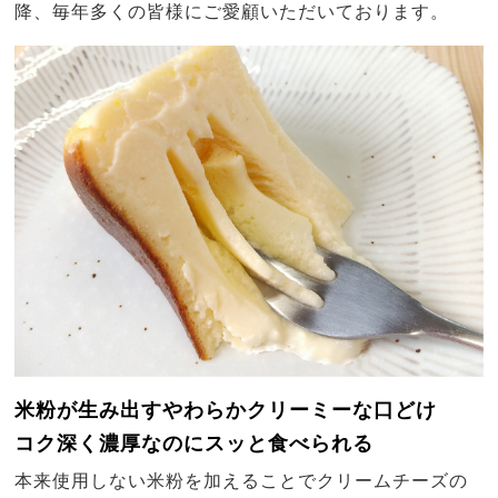
降、毎年多くの皆様にご愛顧いただいております。
米粉が生み出すやわらかクリーミーな口どけ
コク深く濃厚なのにスッと食べられる
本来使用しない米粉を加えることでクリームチーズの