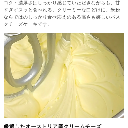
コク・濃厚さはしっかり感じていただきながらも、甘
すぎずスッと食べれる、クリーミーな口どけに。米粉
ならではのしっかり食べ応えのある高さも嬉しいバス
クチーズケーキです。
厳選したオーストリア産クリームチーズ