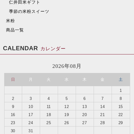
仁井田米ギフト
季節の米粉スイーツ
米粉
商品一覧
CALENDAR
カレンダー
2026年08月
日
月
火
水
木
金
土
1
2
3
4
5
6
7
8
9
10
11
12
13
14
15
16
17
18
19
20
21
22
23
24
25
26
27
28
29
30
31