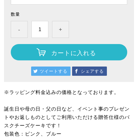
数量
-
+
カートに入れる
ツイートする
シェアする
※ラッピング料金込みの価格となっております。
誕生日や母の日・父の日など、イベント事のプレゼン
トやお返しものとしてご利用いただける贈答仕様のバ
スクチーズケーキです！
包装色：ピンク、ブルー