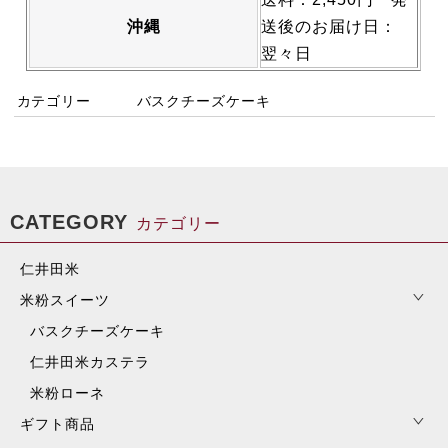
沖縄
送後のお届け日：
翌々日
カテゴリー
バスクチーズケーキ
CATEGORY
カテゴリー
仁井田米
米粉スイーツ
バスクチーズケーキ
仁井田米カステラ
米粉ローネ
ギフト商品