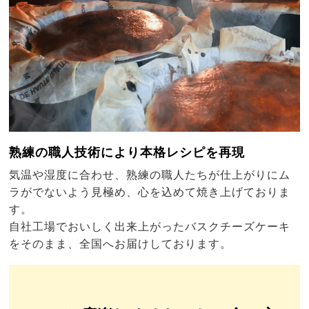
熟練の職人技術により本格レシピを再現
気温や湿度に合わせ、熟練の職人たちが仕上がりにム
ラがでないよう見極め、心を込めて焼き上げておりま
す。
自社工場でおいしく出来上がったバスクチーズケーキ
をそのまま、全国へお届けしております。