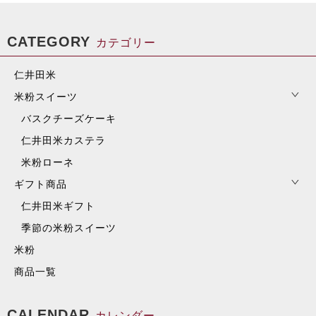
CATEGORY
カテゴリー
仁井田米
米粉スイーツ
バスクチーズケーキ
仁井田米カステラ
米粉ローネ
ギフト商品
仁井田米ギフト
季節の米粉スイーツ
米粉
商品一覧
CALENDAR
カレンダー