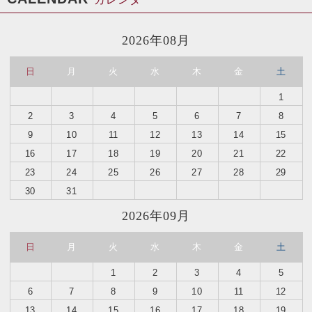
2026年08月
日
月
火
水
木
金
土
1
2
3
4
5
6
7
8
9
10
11
12
13
14
15
16
17
18
19
20
21
22
23
24
25
26
27
28
29
30
31
2026年09月
日
月
火
水
木
金
土
1
2
3
4
5
6
7
8
9
10
11
12
13
14
15
16
17
18
19