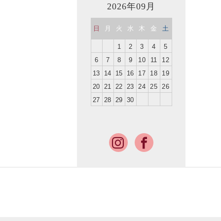
2026年09月
日
月
火
水
木
金
土
1
2
3
4
5
6
7
8
9
10
11
12
13
14
15
16
17
18
19
20
21
22
23
24
25
26
27
28
29
30