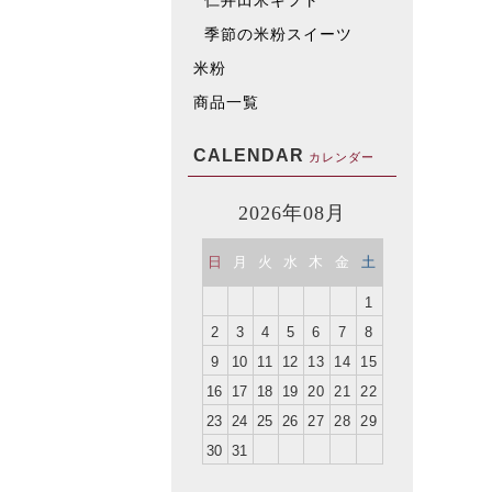
仁井田米ギフト
季節の米粉スイーツ
米粉
商品一覧
CALENDAR
カレンダー
2026年08月
日
月
火
水
木
金
土
1
2
3
4
5
6
7
8
9
10
11
12
13
14
15
16
17
18
19
20
21
22
23
24
25
26
27
28
29
30
31